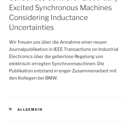
Excited Synchronous Machines
Considering Inductance
Uncertainties
Wir freuen uns über die Annahme einer neuen
Journalpublikation in IEEE Transactions on Industrial
Electronics über die geberlose Regelung von
elektrisch-erregten Synchronmaschinen. Die
Publikation entstand in enger Zusammenarbeit mit
den Kollegen bei BMW.
KATEGORIEN
ALLGEMEIN