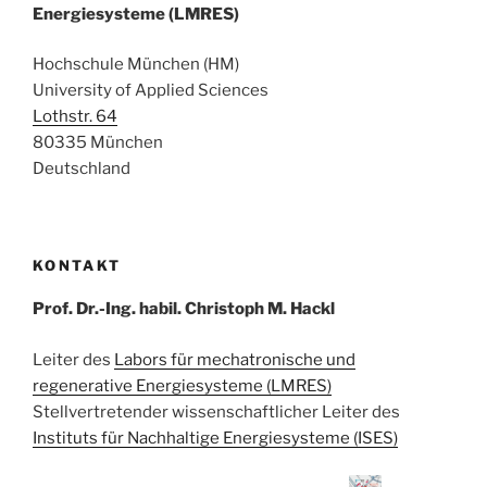
Energiesysteme (LMRES)
Hochschule München (HM)
University of Applied Sciences
Lothstr. 64
80335 München
Deutschland
KONTAKT
Prof. Dr.-Ing. habil. Christoph M. Hackl
Leiter des
Labors für mechatronische und
regenerative Energiesysteme (LMRES)
Stellvertretender wissenschaftlicher Leiter des
Instituts für Nachhaltige Energiesysteme (ISES)