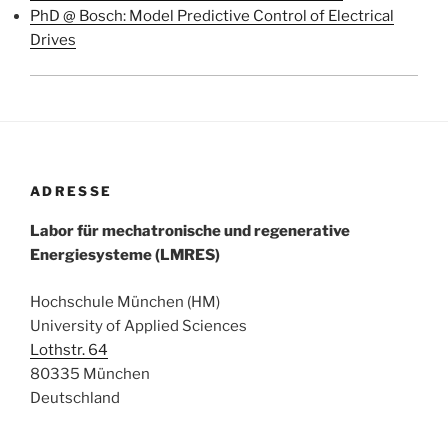
PhD @ Bosch: Model Predictive Control of Electrical
Drives
ADRESSE
Labor für mechatronische und regenerative
Energiesysteme (LMRES)
Hochschule München (HM)
University of Applied Sciences
Lothstr. 64
80335 München
Deutschland