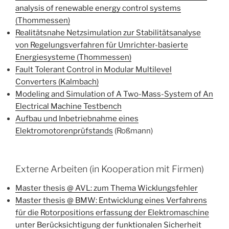
analysis of renewable energy control systems
(Thommessen)
Realitätsnahe Netzsimulation zur Stabilitätsanalyse
von Regelungsverfahren für Umrichter-basierte
Energiesysteme (Thommessen)
Fault Tolerant Control in Modular Multilevel
Converters (Kalmbach)
Modeling and Simulation of A Two-Mass-System of An
Electrical Machine Testbench
Aufbau und Inbetriebnahme eines
Elektromotorenprüfstands
(Roßmann)
Externe Arbeiten (in Kooperation mit Firmen)
Master thesis @ AVL: zum Thema Wicklungsfehler
Master thesis @ BMW: Entwicklung eines Verfahrens
für die Rotorpositions erfassung der Elektromaschine
unter Berücksichtigung der funktionalen Sicherheit