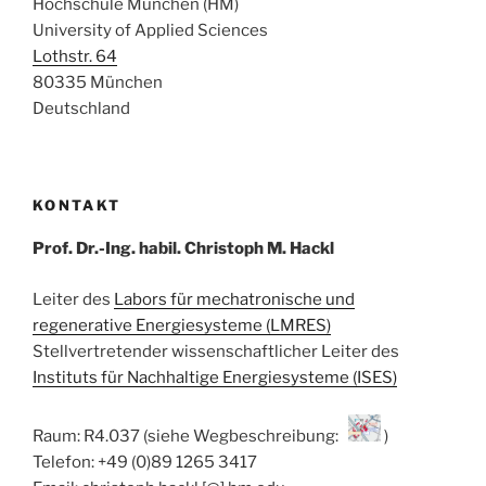
Hochschule München (HM)
University of Applied Sciences
Lothstr. 64
80335 München
Deutschland
KONTAKT
Prof. Dr.-Ing. habil. Christoph M. Hackl
Leiter des
Labors für mechatronische und
regenerative Energiesysteme (LMRES)
Stellvertretender wissenschaftlicher Leiter des
Instituts für Nachhaltige Energiesysteme (ISES)
Raum: R4.037 (siehe Wegbeschreibung:
)
Telefon: +49 (0)89 1265 3417