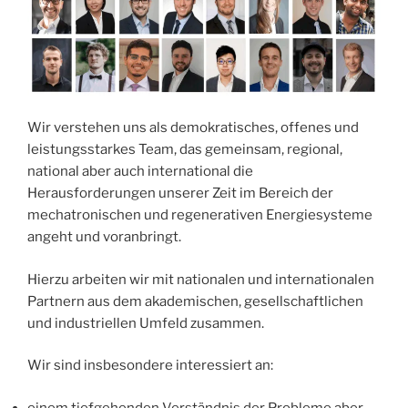
Wir verstehen uns als demokratisches, offenes und
leistungsstarkes Team, das gemeinsam, regional,
national aber auch international die
Herausforderungen unserer Zeit im Bereich der
mechatronischen und regenerativen Energiesysteme
angeht und voranbringt.
Hierzu arbeiten wir mit nationalen und internationalen
Partnern aus dem akademischen, gesellschaftlichen
und industriellen Umfeld zusammen.
Wir sind insbesondere interessiert an:
einem tiefgehenden Verständnis der Probleme aber