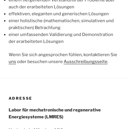
auch der erarbeiteten Lösungen
effektiven, eleganten und generischen Lösungen
einer holistische (mathematischen, simulativen und
praktischen) Betrachtung
einer umfassenden Validierung und Demonstration
der erarbeiteten Lösungen
Wenn Sie sich angesprochen fühlen, kontaktieren Sie
uns
oder besuchen unsere
Ausschreibungsseite
.
ADRESSE
Labor für mechatronische und regenerative
Energiesysteme (LMRES)