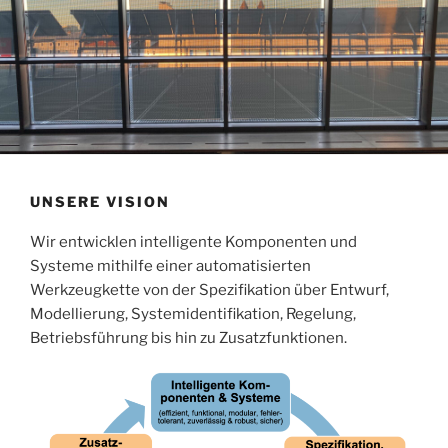
UNSERE VISION
Wir entwicklen intelligente Komponenten und
Systeme mithilfe einer automatisierten
Werkzeugkette von der Spezifikation über Entwurf,
Modellierung, Systemidentifikation, Regelung,
Betriebsführung bis hin zu Zusatzfunktionen.