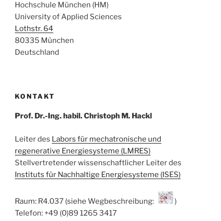
Hochschule München (HM)
University of Applied Sciences
Lothstr. 64
80335 München
Deutschland
KONTAKT
Prof. Dr.-Ing. habil. Christoph M. Hackl
Leiter des
Labors für mechatronische und
regenerative Energiesysteme (LMRES)
Stellvertretender wissenschaftlicher Leiter des
Instituts für Nachhaltige Energiesysteme (ISES)
Raum: R4.037 (siehe Wegbeschreibung:
)
Telefon: +49 (0)89 1265 3417