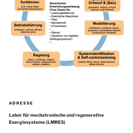
ADRESSE
Labor für mechatronische und regenerative
Energiesysteme (LMRES)