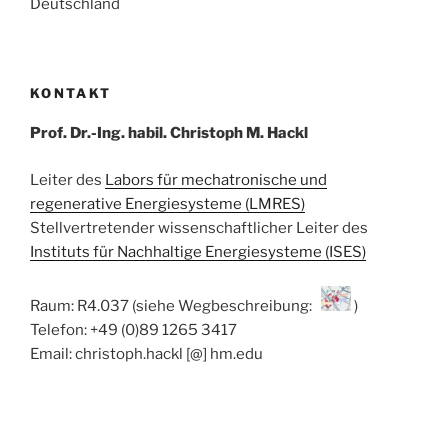
Deutschland
KONTAKT
Prof. Dr.-Ing. habil. Christoph M. Hackl
Leiter des
Labors für mechatronische und
regenerative Energiesysteme (LMRES)
Stellvertretender wissenschaftlicher Leiter des
Instituts für Nachhaltige Energiesysteme (ISES)
Raum: R4.037 (siehe Wegbeschreibung:
)
Telefon: +49 (0)89 1265 3417
Email: christoph.hackl [@] hm.edu